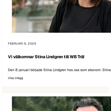
FEBRUARI 9, 2026
Vi välkomnar Stina Lindgren till WB Trä!
Den 8 januari började Stina Lindgren hos oss som ekonom. Stin
Visa inlägg