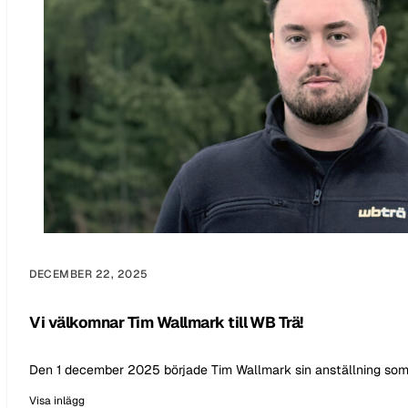
DECEMBER 22, 2025
Vi välkomnar Tim Wallmark till WB Trä!
Den 1 december 2025 började Tim Wallmark sin anställning som t
Visa inlägg