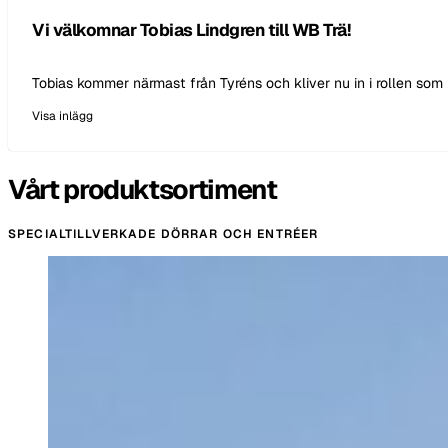
Vi välkomnar Tobias Lindgren till WB Trä!
Tobias kommer närmast från Tyréns och kliver nu in i rollen so
Visa inlägg
Vårt produktsortiment
SPECIALTILLVERKADE DÖRRAR OCH ENTRÉER