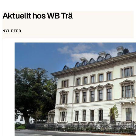
Aktuellt hos WB Trä
NYHETER