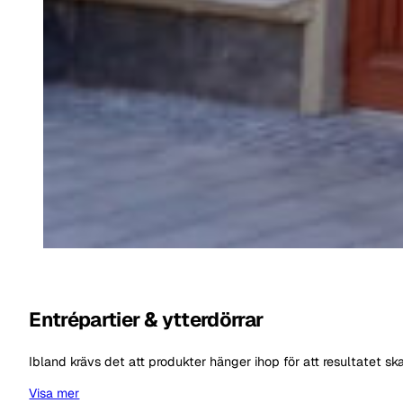
Entrépartier & ytterdörrar
Ibland krävs det att produkter hänger ihop för att resultatet 
Visa mer