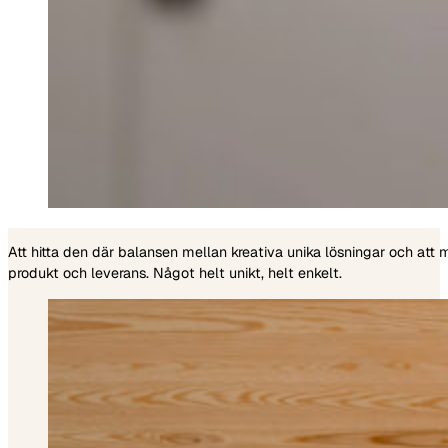
Att hitta den där balansen mellan kreativa unika lösningar och att
produkt och leverans. Något helt unikt, helt enkelt.