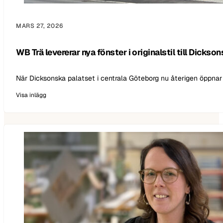
MARS 27, 2026
WB Trä levererar nya fönster i originalstil till Dickso
När Dicksonska palatset i centrala Göteborg nu återigen öppnar 
Visa inlägg