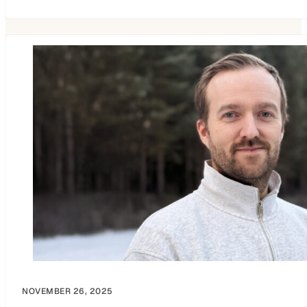
NOVEMBER 26, 2025