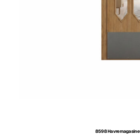
8598 Havremagasine