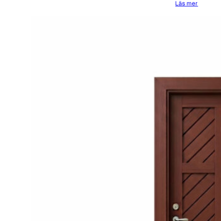
Läs mer