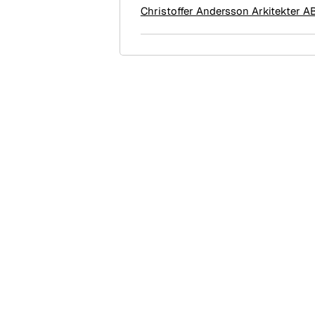
Christoffer Andersson Arkitekter A