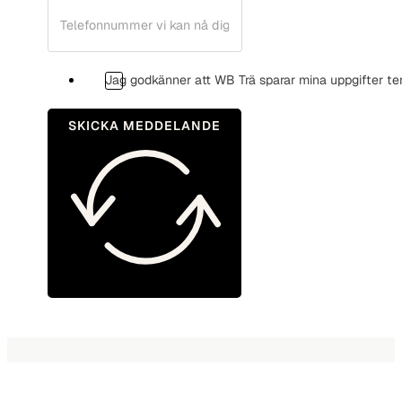
Jag godkänner att WB Trä sparar mina uppgifter te
SKICKA MEDDELANDE