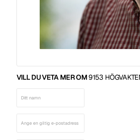
VILL DU VETA MER OM
9153 HÖGVAKTE