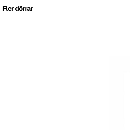
Fler dörrar